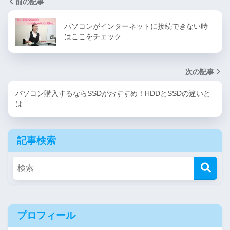
前の記事
パソコンがインターネットに接続できない時
はここをチェック
次の記事
パソコン購入するならSSDがおすすめ！HDDとSSDの違いと
は…
記事検索
プロフィール