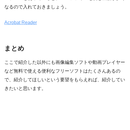
なるので入れておきましょう。
Acrobat Reader
まとめ
ここで紹介した以外にも画像編集ソフトや動画プレイヤー
など無料で使える便利なフリーソフトはたくさんあるの
で、紹介してほしいという要望をもらえれば、紹介してい
きたいと思います。