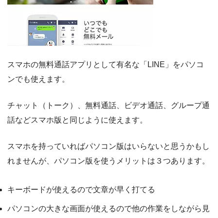
スマホの無料通話アプリとして有名な「LINE」をパソコ
ンでも使えます。
チャット（トーク）、無料通話、ビデオ通話、グループ通
話などスマホ版と同じように使えます。
スマホを持っていればパソコン版はいらないと思うかもし
れませんが、パソコン版を使うメリットは３つあります。
キーボードが使えるので文章が早く打てる
パソコンの大きな画面が使えるので他の作業をしながら見