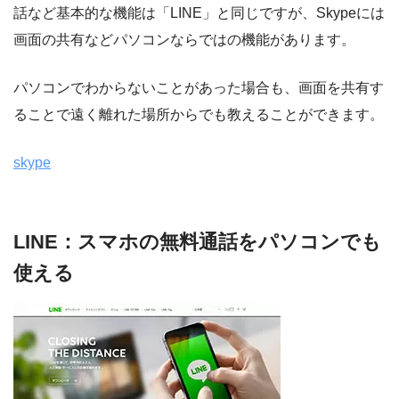
話など基本的な機能は「LINE」と同じですが、Skypeには
画面の共有などパソコンならではの機能があります。
パソコンでわからないことがあった場合も、画面を共有す
ることで遠く離れた場所からでも教えることができます。
skype
LINE：スマホの無料通話をパソコンでも
使える