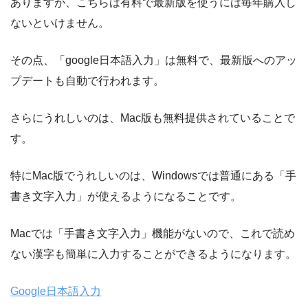
ありますが、こちらは有料で最新版を使うには毎年購入し
ないといけません。
その点、「google日本語入力」は無料で、最新版へのアッ
プデートも自動で行われます。
さらにうれしいのは、Mac版も無料提供されていることで
す。
特にMac版でうれしいのは、Windowsでは普通にある「手
書き文字入力」が使えるようになることです。
Macでは「手書き文字入力」機能がないので、これで読め
ない漢字も簡単に入力することができるようになります。
Google日本語入力