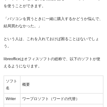
を使うことができます。
「パソコンを買うときに一緒に購入するかどうか悩んで、
結局買わなかった。」
という人は、これを入れておけば困ることはないでしょ
う。
libreofficeはオフィスソフトの総称で、以下のソフトが使
えるようになります。
ソフト
概要
名
Writer
ワープロソフト（ワードの代替）