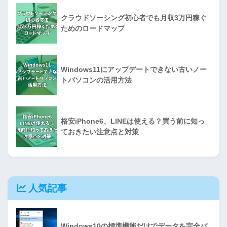
クラウドソーシング初心者でも月収3万円稼ぐ
ためのロードマップ
Windows11にアップデートできない古いノー
トパソコンの活用方法
格安iPhone6、LINEは使える？買う前に知っ
ておきたい注意点と対策
人気記事
Windows10の標準機能だけでデータを完全バ