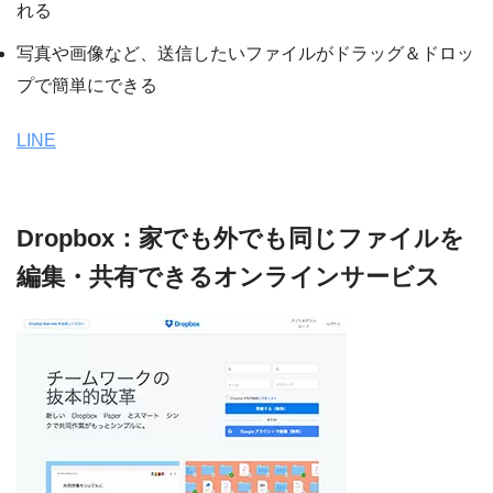
れる
写真や画像など、送信したいファイルがドラッグ＆ドロッ
プで簡単にできる
LINE
Dropbox：家でも外でも同じファイルを
編集・共有できるオンラインサービス