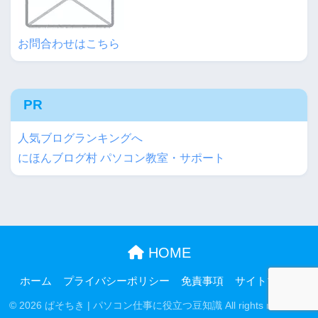
お問合わせはこちら
PR
人気ブログランキングへ
にほんブログ村 パソコン教室・サポート
HOME
ホーム
プライバシーポリシー
免責事項
サイトマップ
© 2026 ぱそちき | パソコン仕事に役立つ豆知識 All rights reserved.