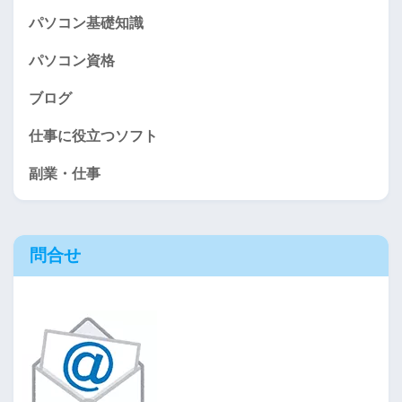
パソコン基礎知識
パソコン資格
ブログ
仕事に役立つソフト
副業・仕事
問合せ