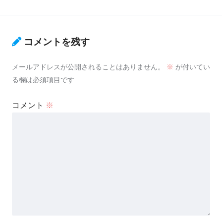
コメントを残す
メールアドレスが公開されることはありません。
※
が付いてい
る欄は必須項目です
コメント
※