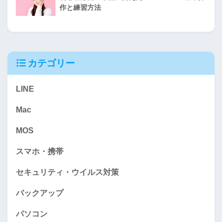
作と練習方法
カテゴリー
LINE
Mac
MOS
スマホ・携帯
セキュリティ・ウイルス対策
バックアップ
パソコン