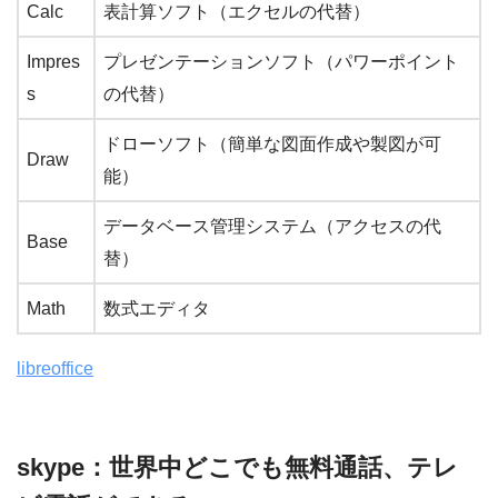
Calc
表計算ソフト（エクセルの代替）
Impres
プレゼンテーションソフト（パワーポイント
s
の代替）
ドローソフト（簡単な図面作成や製図が可
Draw
能）
データベース管理システム（アクセスの代
Base
替）
Math
数式エディタ
libreoffice
skype：世界中どこでも無料通話、テレ