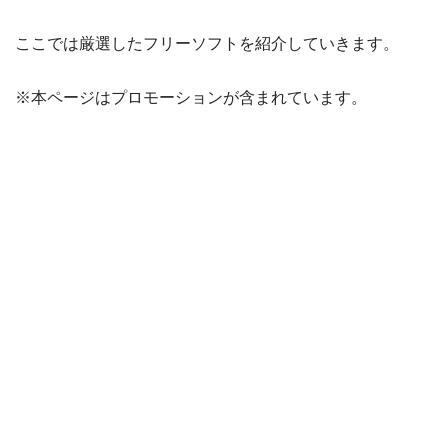
ここでは厳選したフリーソフトを紹介していきます。
※本ページはプロモーションが含まれています。