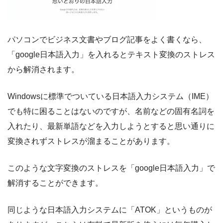
パソコンでビジネス文書やブログ記事をよく書くなら、
「google日本語入力」を入れるとテキスト変換のストレス
から解消されます。
Windowsに標準でついている日本語入力システム（IME）
でも特に困ることはないのですが、名前などの固有名詞を
入れたり、最新単語などを入力しようとすると思い通りに
変換されずストレスが溜まることがあります。
このような文字変換のストレスを「google日本語入力」で
解消することができます。
同じような日本語入力システムに「ATOK」というものが