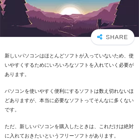
新しいパソコンはほとんどソフトが入っていないため、使
いやすくするためにいろいろなソフトを入れていく必要が
あります。
パソコンを使いやすく便利にするソフトは数え切れないほ
どありますが、本当に必要なソフトってそんなに多くない
です。
ただ、新しいパソコンを購入したときは、これだけは絶対
に入れておきたいというフリーソフトがあります。