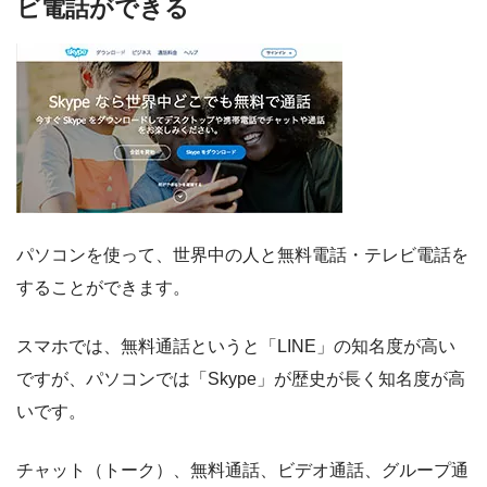
ビ電話ができる
パソコンを使って、世界中の人と無料電話・テレビ電話を
することができます。
スマホでは、無料通話というと「LINE」の知名度が高い
ですが、パソコンでは「Skype」が歴史が長く知名度が高
いです。
チャット（トーク）、無料通話、ビデオ通話、グループ通