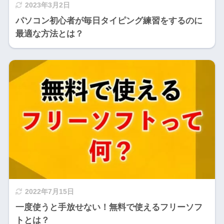
2023年3月2日
パソコン初心者が毎日タイピング練習をするのに
最適な方法とは？
2022年7月15日
一度使うと手放せない！無料で使えるフリーソフ
トとは？