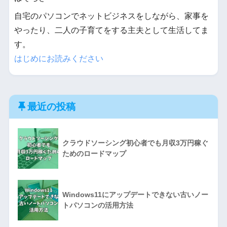
自宅のパソコンでネットビジネスをしながら、家事を
やったり、二人の子育てをする主夫として生活してま
す。
はじめにお読みください
最近の投稿
クラウドソーシング初心者でも月収3万円稼ぐ
ためのロードマップ
Windows11にアップデートできない古いノー
トパソコンの活用方法