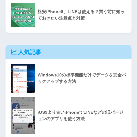
格安iPhone6、LINEは使える？買う前に知っ
ておきたい注意点と対策
人気記事
Windows10の標準機能だけでデータを完全バ
ックアップする方法
iOS9より古いiPhoneでLINEなどの旧バージ
ョンのアプリを使う方法