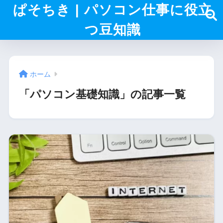
ぱそちき | パソコン仕事に役立
つ豆知識
ホーム
「パソコン基礎知識」の記事一覧