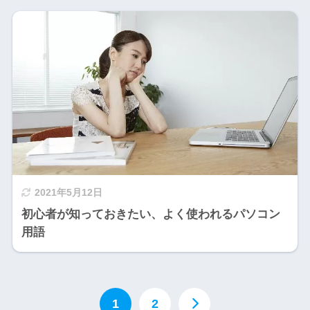
2021年5月12日
初心者が知っておきたい、よく使われるパソコン
用語
1
2