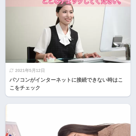
2021年5月12日
パソコンがインターネットに接続できない時はこ
こをチェック