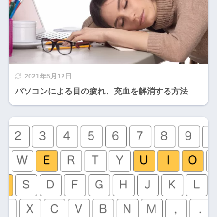
2021年5月12日
パソコンによる目の疲れ、充血を解消する方法