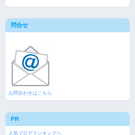
問合せ
お問合わせはこちら
PR
人気ブログランキングへ