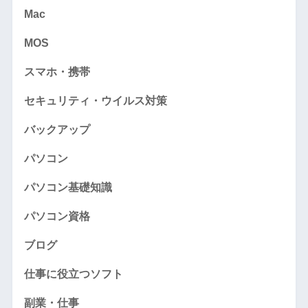
Mac
MOS
スマホ・携帯
セキュリティ・ウイルス対策
バックアップ
パソコン
パソコン基礎知識
パソコン資格
ブログ
仕事に役立つソフト
副業・仕事