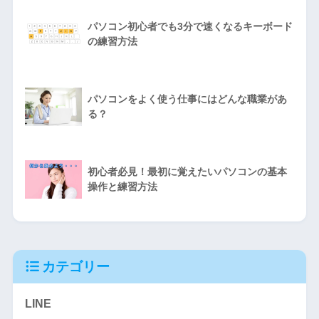
パソコン初心者でも3分で速くなるキーボード
の練習方法
パソコンをよく使う仕事にはどんな職業があ
る？
初心者必見！最初に覚えたいパソコンの基本
操作と練習方法
カテゴリー
LINE