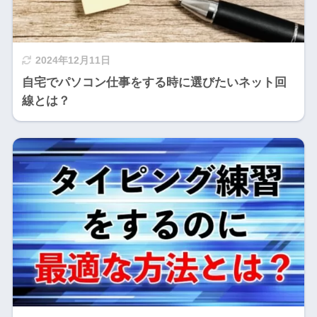
2024年12月11日
自宅でパソコン仕事をする時に選びたいネット回
線とは？