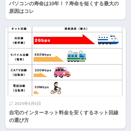
パソコンの寿命は10年！？寿命を短くする最大の
原因はコレ
2024年4月6日
自宅のインターネット料金を安くするネット回線
の選び方