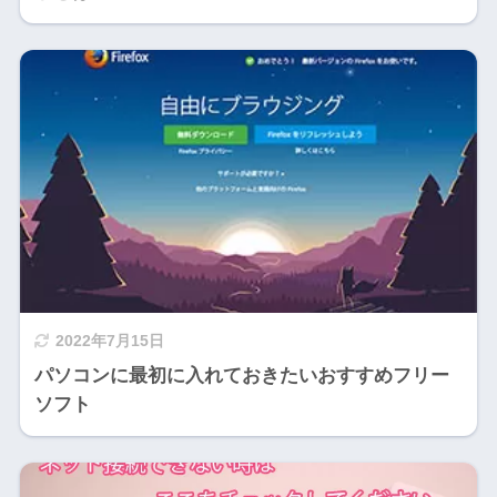
2022年7月15日
パソコンに最初に入れておきたいおすすめフリー
ソフト