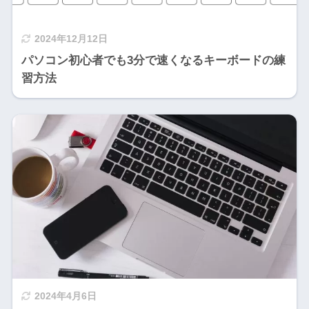
2024年12月12日
パソコン初心者でも3分で速くなるキーボードの練
習方法
2024年4月6日