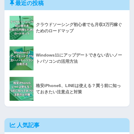
最近の投稿
クラウドソーシング初心者でも月収3万円稼ぐ
ためのロードマップ
Windows11にアップデートできない古いノー
トパソコンの活用方法
格安iPhone6、LINEは使える？買う前に知っ
ておきたい注意点と対策
人気記事