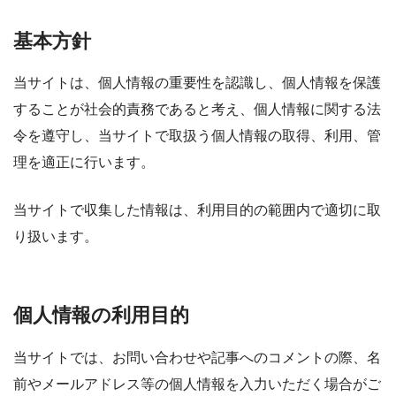
基本方針
当サイトは、個人情報の重要性を認識し、個人情報を保護
することが社会的責務であると考え、個人情報に関する法
令を遵守し、当サイトで取扱う個人情報の取得、利用、管
理を適正に行います。
当サイトで収集した情報は、利用目的の範囲内で適切に取
り扱います。
個人情報の利用目的
当サイトでは、お問い合わせや記事へのコメントの際、名
前やメールアドレス等の個人情報を入力いただく場合がご