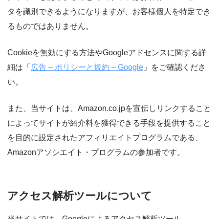
タを識別できるようになりますが、お客様個人を特定でき
るものではありません。
Cookieを無効にする方法やGoogleアドセンスに関する詳
細は「
広告 – ポリシーと規約 – Google
」をご確認くださ
い。
また、当サイトは、Amazon.co.jpを宣伝しリンクすること
によってサイトが紹介料を獲得できる手段を提供すること
を目的に設定されたアフィリエイトプログラムである、
Amazonアソシエイト・プログラムの参加者です。
アクセス解析ツールについて
当サイトでは、Googleによるアクセス解析ツール