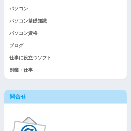
パソコン
パソコン基礎知識
パソコン資格
ブログ
仕事に役立つソフト
副業・仕事
問合せ