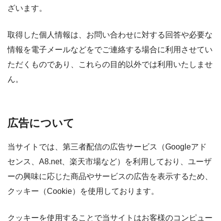
ざいます。
取得した個人情報は、お問い合わせに対する回答や必要な
情報を電子メールなどをでご連絡する場合に利用させてい
ただくものであり、これらの目的以外では利用いたしませ
ん。
広告について
当サイトでは、第三者配信の広告サービス（Googleアド
センス、A8.net、楽天市場など）を利用しており、ユーザ
ーの興味に応じた商品やサービスの広告を表示するため、
クッキー（Cookie）を使用しております。
クッキーを使用することで当サイトはお客様のコンピュー