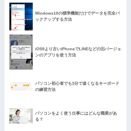
Windows10の標準機能だけでデータを完全バ
ックアップする方法
iOS9より古いiPhoneでLINEなどの旧バージョ
ンのアプリを使う方法
パソコン初心者でも3分で速くなるキーボード
の練習方法
パソコンをよく使う仕事にはどんな職業があ
る？