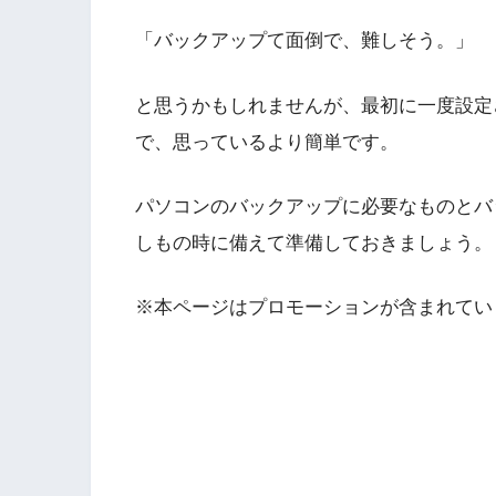
「バックアップて面倒で、難しそう。」
と思うかもしれませんが、最初に一度設定
で、思っているより簡単です。
パソコンのバックアップに必要なものとバ
しもの時に備えて準備しておきましょう。
※本ページはプロモーションが含まれてい