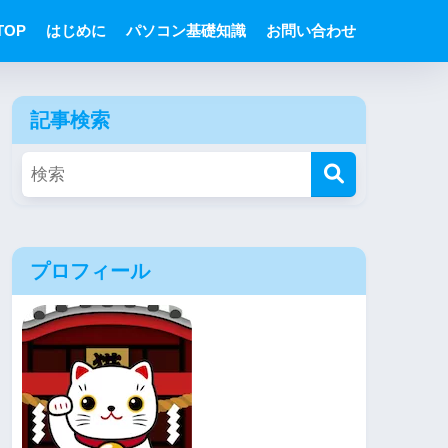
TOP
はじめに
パソコン基礎知識
お問い合わせ
記事検索
プロフィール