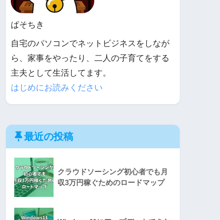
ぱそちき
自宅のパソコンでネットビジネスをしなが
ら、家事をやったり、二人の子育てをする
主夫として生活してます。
はじめにお読みください
最近の投稿
クラウドソーシング初心者でも月
収3万円稼ぐためのロードマップ