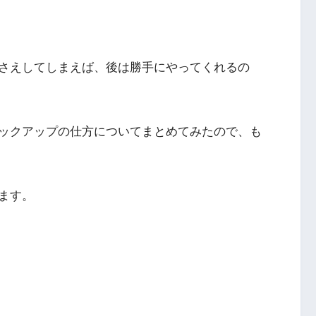
さえしてしまえば、後は勝手にやってくれるの
ックアップの仕方についてまとめてみたので、も
ます。