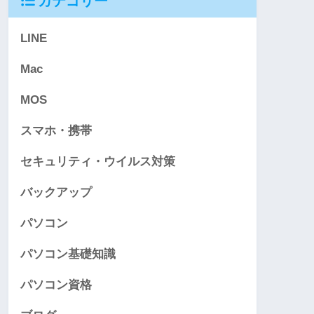
カテゴリー
LINE
Mac
MOS
スマホ・携帯
セキュリティ・ウイルス対策
バックアップ
パソコン
パソコン基礎知識
パソコン資格