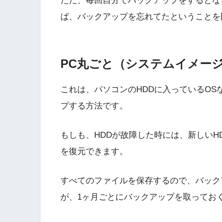
ただ、毎回自分でバックアップをするとな
ば、バックアップを忘れてたということを
PC丸ごと（システムイメー
これは、パソコンのHDDに入っているO
プする方法です。
もしも、HDDが故障した時には、新しい
を復元できます。
すべてのファイルを保存するので、バック
が、1ヶ月ごとにバックアップを取ってお