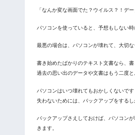
「なんか変な画面でた？ウイルス？！デー
パソコンを使っていると、予想もしない時
最悪の場合は、パソコンが壊れて、大切な
書き始めたばかりのテキスト文書なら、書
過去の思い出のデータや文書はもう二度と
パソコンはいつ壊れてもおかしくないです
失わないためには、バックアップをするし
バックアップさえしておけば、パソコンが
きます。