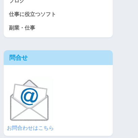
ブログ
仕事に役立つソフト
副業・仕事
問合せ
お問合わせはこちら