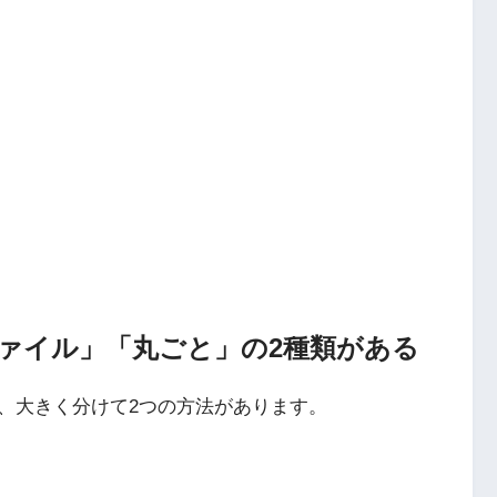
ァイル」「丸ごと」の2種類がある
、大きく分けて2つの方法があります。