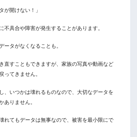
タが開けない！」
に不具合や障害が発生することがあります。
データがなくなることも。
き直すこともできますが、家族の写真や動画など
戻ってきません。
し、いつかは壊れるものなので、大切なデータを
かありません。
壊れてもデータは無事なので、被害を最小限にで