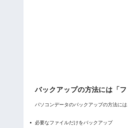
バックアップの方法には「フ
パソコンデータのバックアップの方法には
必要なファイルだけをバックアップ