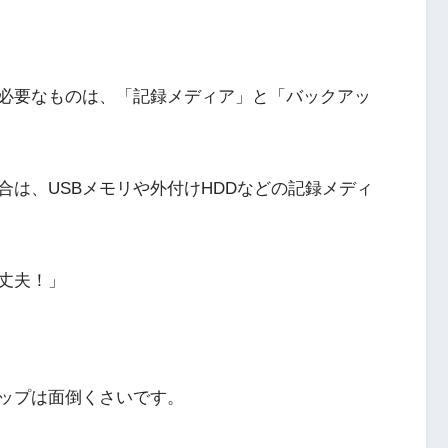
必要なものは、「記録メディア」と「バックアッ
は、USBメモリや外付けHDDなどの記録メディ
丈夫！」
ップは面倒くさいです。