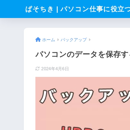
ぱそちき | パソコン仕事に役立
ホーム
バックアップ
パソコンのデータを保存す
2024年4月6日