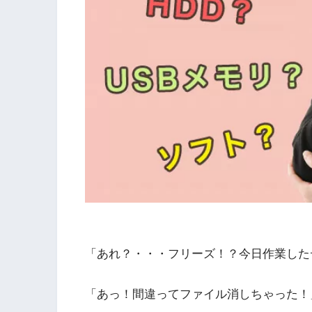
「あれ？・・・フリーズ！？今日作業した
「あっ！間違ってファイル消しちゃった！