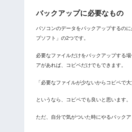
バックアップに必要なもの
パソコンのデータをパックアップするのに
プソフト」の2つです。
必要なファイルだけをバックアップする場合
アがあれば、コピペだけでもできます。
「必要なファイルが少ないからコピペで大
というなら、コピペでも良いと思います。
ただ、自分で気がついた時にやるバックア