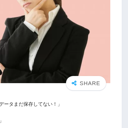
データまだ保存してない！」
」