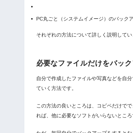
PC丸ごと（システムイメージ）のバック
それぞれの方法について詳しく説明してい
必要なファイルだけをバック
自分で作成したファイルや写真などを自分
ていく方法です。
この方法の良いところは、コピペだけでで
れば、他に必要なソフトがいらないところ