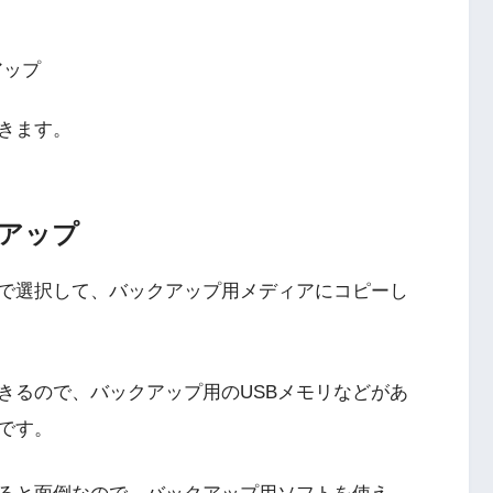
アップ
きます。
アップ
で選択して、バックアップ用メディアにコピーし
きるので、バックアップ用のUSBメモリなどがあ
です。