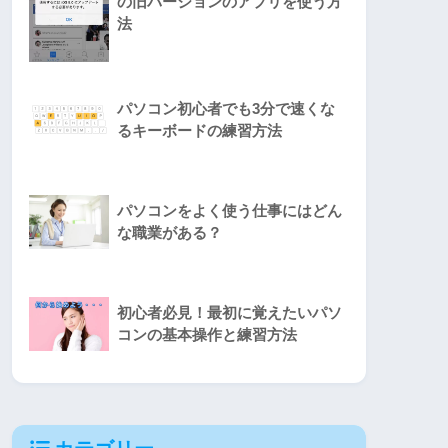
の旧バージョンのアプリを使う方
法
パソコン初心者でも3分で速くな
るキーボードの練習方法
パソコンをよく使う仕事にはどん
な職業がある？
初心者必見！最初に覚えたいパソ
コンの基本操作と練習方法