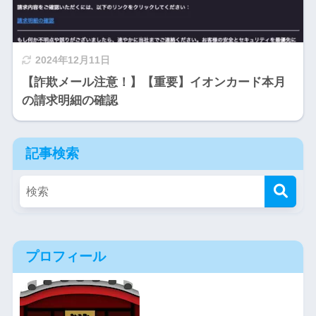
2024年12月11日
【詐欺メール注意！】【重要】イオンカード本月
の請求明細の確認
記事検索
プロフィール