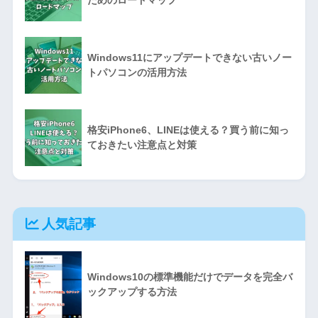
Windows11にアップデートできない古いノー
トパソコンの活用方法
格安iPhone6、LINEは使える？買う前に知っ
ておきたい注意点と対策
人気記事
Windows10の標準機能だけでデータを完全バ
ックアップする方法