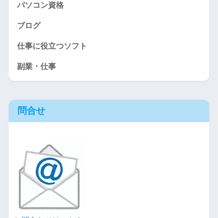
パソコン資格
ブログ
仕事に役立つソフト
副業・仕事
問合せ